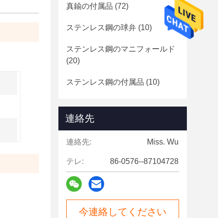
真鍮の付属品
(72)
ステンレス鋼の球弁
(10)
ステンレス鋼のマニフォールド
(20)
ステンレス鋼の付属品
(10)
連絡先
連絡先:
Miss. Wu
テレ:
86-0576--87104728
今連絡してください