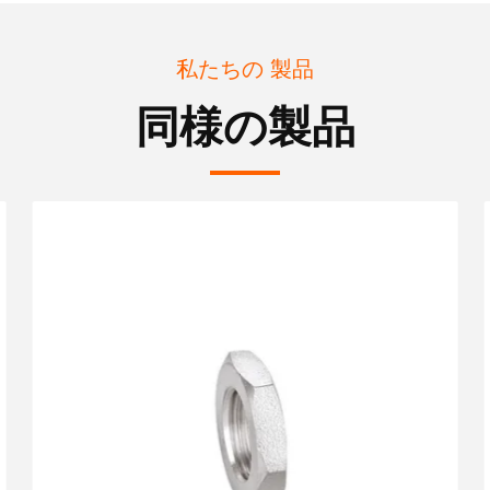
私たちの 製品
同様の製品