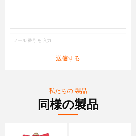
送信する
私たちの 製品
同様の製品