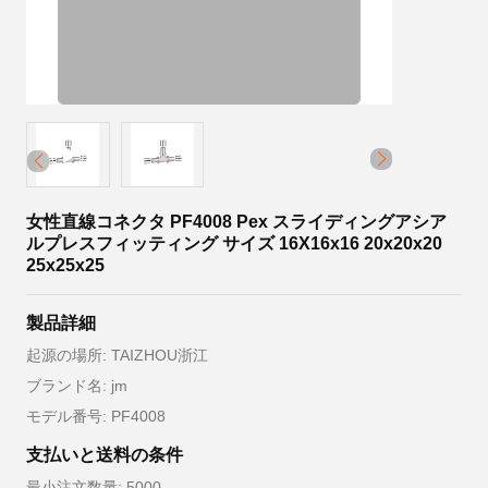
女性直線コネクタ PF4008 Pex スライディングアシア
ルプレスフィッティング サイズ 16X16x16 20x20x20
25x25x25
製品詳細
起源の場所: TAIZHOU浙江
ブランド名: jm
モデル番号: PF4008
支払いと送料の条件
最小注文数量: 5000