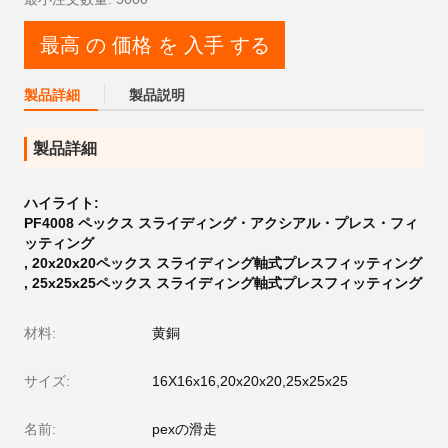
最高 の 価格 を 入手 する
製品詳細
製品説明
製品詳細
ハイライト:
PF4008 ペックス スライディング・アクシアル・プレス・フィ
ッティング
,
20x20x20ペックス スライディング軸式プレスフィッティング
,
25x25x25ペックス スライディング軸式プレスフィッティング
材料:
黄銅
サイズ:
16X16x16,20x20x20,25x25x25
名前:
pexの滑走