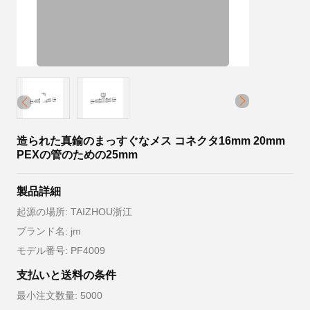
造られた真鍮のまっすぐなメス コネクタ16mm 20mm
PEXの管のための25mm
製品詳細
起源の場所: TAIZHOU浙江
ブランド名: jm
モデル番号: PF4009
支払いと送料の条件
最小注文数量: 5000