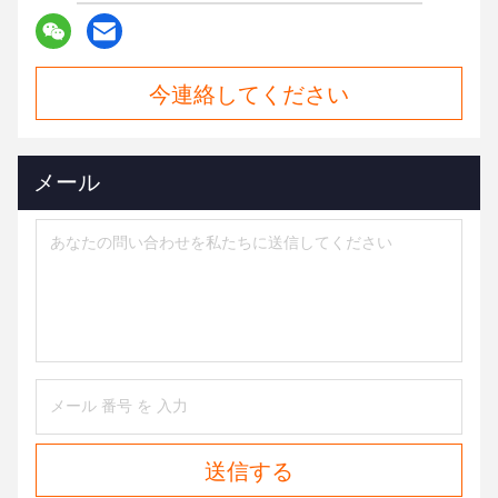
今連絡してください
メール
送信する