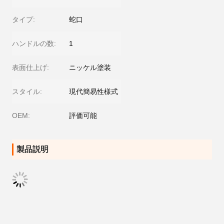
タイプ:
蛇口
ハンドルの数:
1
表面仕上げ:
ニッケル塗装
スタイル:
現代簡易性様式
OEM:
評価可能
製品説明