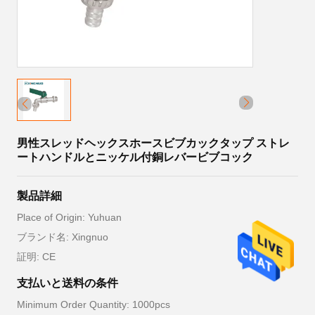
男性スレッドヘックスホースビブカックタップ ストレ
ートハンドルとニッケル付銅レバービブコック
製品詳細
Place of Origin: Yuhuan
ブランド名: Xingnuo
証明: CE
支払いと送料の条件
Minimum Order Quantity: 1000pcs