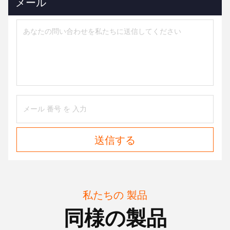
メール
送信する
私たちの 製品
同様の製品