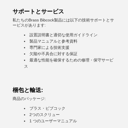
サポートとサービス
私たちのBrass Bibcock製品には以下の技術サポートとサ
ービスがあります:
設置説明書と適切な使用ガイドライン
製品マニュアルと参考資料
専門家による技術支援
欠陥や不具合に対する保証
最適な性能を確保するための修理・保守サービ
ス
梱包と輸送:
商品のパッケージ:
ブラス・ビブコック
2つのスクリュー
1 つのユーザーマニュアル