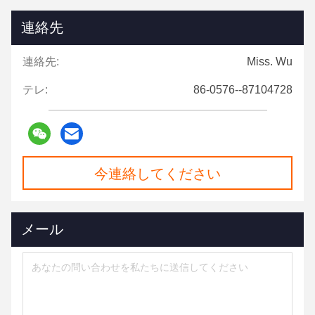
連絡先
連絡先:
Miss. Wu
テレ:
86-0576--87104728
今連絡してください
メール